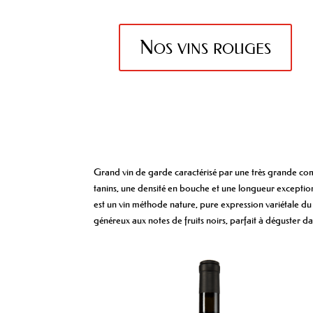
Nos vins rouges
Grand vin de garde caractérisé par une très grande compl
tanins, une densité en bouche et une longueur exceptio
est un vin méthode nature, pure expression variétale du
généreux aux notes de fruits noirs, parfait à déguster d