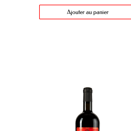
Ajouter au panier