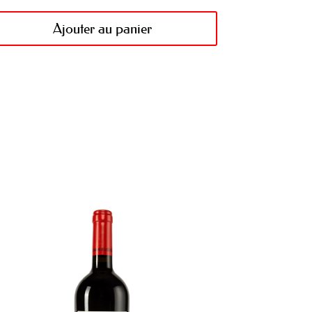
Ajouter au panier