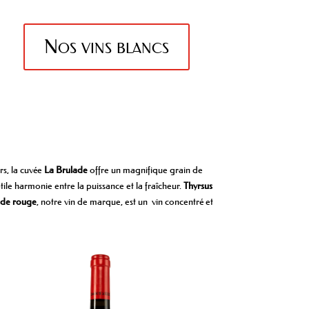
Nos vins blancs
rs, la cuvée
La Brulade
offre un magnifique grain de
ile harmonie entre la puissance et la fraîcheur.
Thyrsus
ude rouge
, notre vin de marque, est un vin concentré et