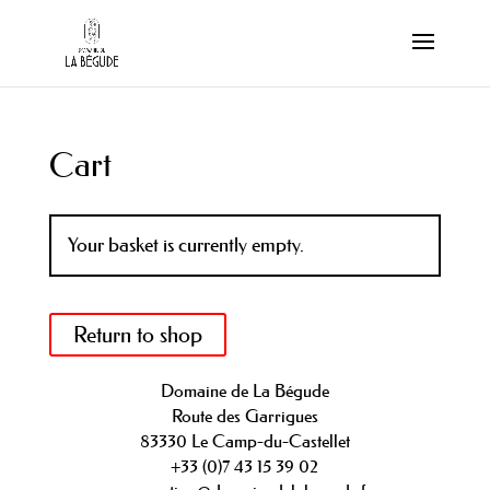
Cart
Your basket is currently empty.
Return to shop
Domaine de La Bégude
Route des Garrigues
83330 Le Camp-du-Castellet
+33 (0)7 43 15 39 02