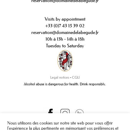
reservation@domainedelabegude.fr
Visits by appointment
+33 (0)7 43 15 39 02
reservation@domainedelabegude.fr
10h à 13h - 14h à 18h
Tuesday to Saturday
Legal notices
-
CGU
Alcohol abuse is dangerous for health. Drink responsibly.
Nous utilisons des cookies sur notre site web pour vous offrir
l'expérience la plus pertinente en mémorisant vos préférences et